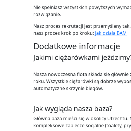
Nie spełniasz wszystkich powyższych wymaga
rozwiązanie.
Nasz proces rekrutacji jest przemyślany tak
nasz proces krok po kroku:
Jak działa BAM
Dodatkowe informacje
Jakimi ciężarówkami jeździmy
Nasza nowoczesna flota składa się głównie 
roku. Wszystkie ciężarówki są dobrze wyposa
automatyczne skrzynie biegów.
Jak wygląda nasza baza?
Główna baza mieści się w okolicy Utrechtu. 
kompleksowe zaplecze socjalne (toalety, pry