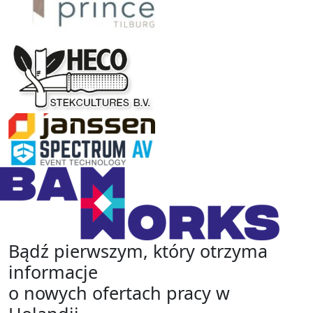
Bądź pierwszym, który otrzyma
informacje
o nowych ofertach pracy w