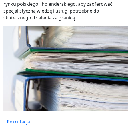
rynku polskiego i holenderskiego, aby zaoferować
specjalistyczną wiedzę i usługi potrzebne do
skutecznego działania za granicą.
Rekrutacja