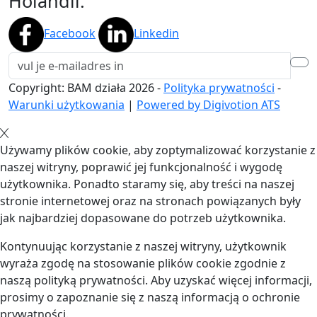
Holandii.
Facebook
Linkedin
Copyright: BAM działa
2026
-
Polityka prywatności
-
Warunki użytkowania
|
Powered by Digivotion ATS
Używamy plików cookie, aby zoptymalizować korzystanie z
naszej witryny, poprawić jej funkcjonalność i wygodę
użytkownika. Ponadto staramy się, aby treści na naszej
stronie internetowej oraz na stronach powiązanych były
jak najbardziej dopasowane do potrzeb użytkownika.
Kontynuując korzystanie z naszej witryny, użytkownik
wyraża zgodę na stosowanie plików cookie zgodnie z
naszą polityką prywatności. Aby uzyskać więcej informacji,
prosimy o zapoznanie się z naszą informacją o ochronie
prywatności.