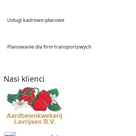
Usługi kadrowo-płacowe
Planowanie dla firm transportowych
Nasi klienci