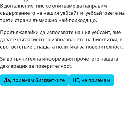
В допълнение, ние се опитваме да направим
съдържанието на нашия уебсайт и уебсайтовете на
трети страни възможно най-подходящо.
Продължавайки да използвате нашия уебсайт, вие
давате съгласието за използването на бисквитки, в
съответствие с нашата политика за поверителност.
За допълнителна информация прочетете нашата
декларация за поверителност.
Да, приемам бисквитките
НЕ, не приемам