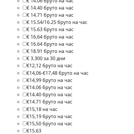
€ 14.06 бруто на час
1
€ 14.40 бруто на час
1
€ 14.71 бруто на час
1
€ 15.54/16.25 бруто на час
1
€ 15.63 бруто на час
1
€ 16,64 бруто на час
1
€ 16.64 бруто на час
2
€ 18.91 бруто на час
1
€ 3.300 за 30 дни
1
€12,12 бруто на час
1
€14,06-€17,48 бруто на час
1
€14,99 бруто на час
1
€14.06 бруто на час
1
€14.40 бруто на час
2
€14.71 бруто на час
1
€15,18 на час
1
€15,19 бруто на час
2
€15,50 бруто на час
1
€15.63
1