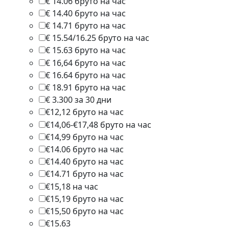
€ 14.06 бруто на час
1
€ 14.40 бруто на час
1
€ 14.71 бруто на час
1
€ 15.54/16.25 бруто на час
1
€ 15.63 бруто на час
1
€ 16,64 бруто на час
1
€ 16.64 бруто на час
2
€ 18.91 бруто на час
1
€ 3.300 за 30 дни
1
€12,12 бруто на час
1
€14,06-€17,48 бруто на час
1
€14,99 бруто на час
1
€14.06 бруто на час
1
€14.40 бруто на час
2
€14.71 бруто на час
1
€15,18 на час
1
€15,19 бруто на час
2
€15,50 бруто на час
1
€15.63
1