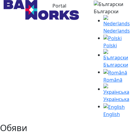
Portal
Български
Nederlands
Polski
Български
Română
Українська
English
Обяви