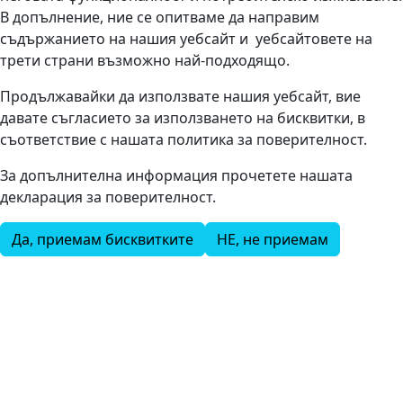
В допълнение, ние се опитваме да направим
съдържанието на нашия уебсайт и уебсайтовете на
трети страни възможно най-подходящо.
Продължавайки да използвате нашия уебсайт, вие
давате съгласието за използването на бисквитки, в
съответствие с нашата политика за поверителност.
За допълнителна информация прочетете нашата
декларация за поверителност.
Да, приемам бисквитките
НЕ, не приемам