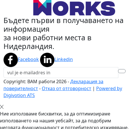
Бъдете първи в получаването на
информация
за нови работни места в
Нидерландия.
Facebook
Linkedin
Copyright: BAM работи
2026
-
Декларация за
поверителност
-
Отказ от отговорност
|
Powered by
Digivotion ATS
Ние използваме бисквитки, за да оптимизираме
използването на нашия уебсайт, за да подобрим
неговата функционалност и потребителско изживяване.