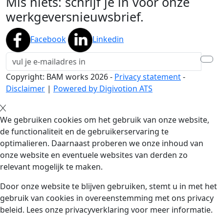
Mis niets: schrijf je in voor onze
werkgeversnieuwsbrief.
Facebook
Linkedin
Copyright: BAM works
2026
-
Privacy statement
-
Disclaimer
|
Powered by Digivotion ATS
We gebruiken cookies om het gebruik van onze website,
de functionaliteit en de gebruikerservaring te
optimalieren. Daarnaast proberen we onze inhoud van
onze website en eventuele websites van derden zo
relevant mogelijk te maken.
Door onze website te blijven gebruiken, stemt u in met het
gebruik van cookies in overeenstemming met ons privacy
beleid. Lees onze privacyverklaring voor meer informatie.