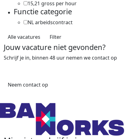
15,21 gross per hour
1
Functie categorie
NL arbeidscontract
9
Alle vacatures
Filter
Jouw vacature niet gevonden?
Schrijf je in, binnen 48 uur nemen we contact op
Neem contact op