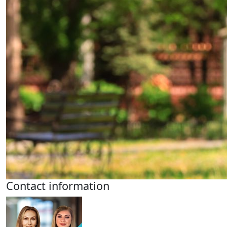
Contact information