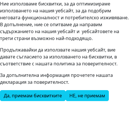
Ние използваме бисквитки, за да оптимизираме
използването на нашия уебсайт, за да подобрим
неговата функционалност и потребителско изживяване.
В допълнение, ние се опитваме да направим
съдържанието на нашия уебсайт и уебсайтовете на
трети страни възможно най-подходящо.
Продължавайки да използвате нашия уебсайт, вие
давате съгласието за използването на бисквитки, в
съответствие с нашата политика за поверителност.
За допълнителна информация прочетете нашата
декларация за поверителност.
Да, приемам бисквитките
НЕ, не приемам