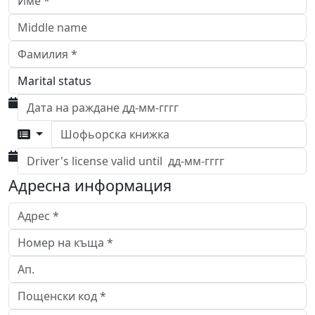
Шофьорска книжка
Адресна информация