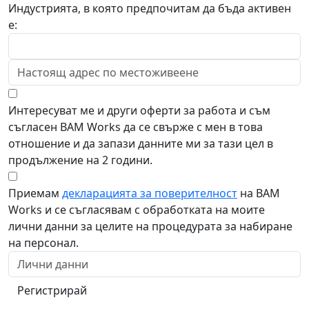
Индустрията, в която предпочитам да бъда активен
е:
Интересуват ме и други оферти за работа и съм
съгласен BAM Works да се свърже с мен в това
отношение и да запази данните ми за тази цел в
продължение на 2 години.
Приемам
декларацията за поверителност
на BAM
Works и се съгласявам с обработката на моите
лични данни за целите на процедурата за набиране
на персонал.
Регистрирай