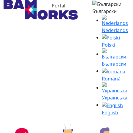
Portal
Български
Nederlands
Polski
Български
Română
Українська
English