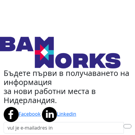
Бъдете първи в получаването на
информация
за нови работни места в
Нидерландия.
Facebook
Linkedin