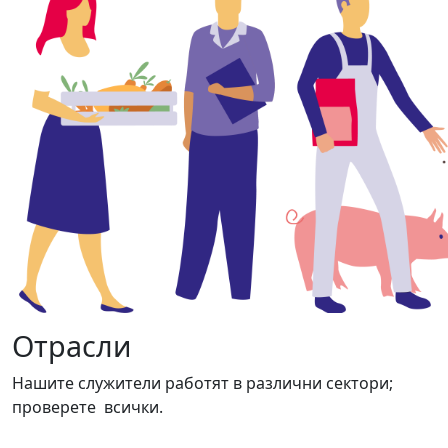
Отрасли
Нашите служители работят в различни сектори;
проверете всички.