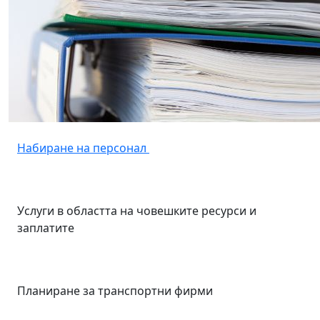
Набиране на персонал
Услуги в областта на човешките ресурси и
заплатите
Планиране за транспортни фирми