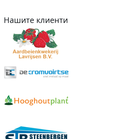
Нашите клиенти