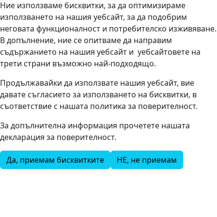
Ние използваме бисквитки, за да оптимизираме
използването на нашия уебсайт, за да подобрим
неговата функционалност и потребителско изживяване.
В допълнение, ние се опитваме да направим
съдържанието на нашия уебсайт и уебсайтовете на
трети страни възможно най-подходящо.
Продължавайки да използвате нашия уебсайт, вие
давате съгласието за използването на бисквитки, в
съответствие с нашата политика за поверителност.
За допълнителна информация прочетете нашата
декларация за поверителност.
Да, приемам бисквитките
НЕ, не приемам