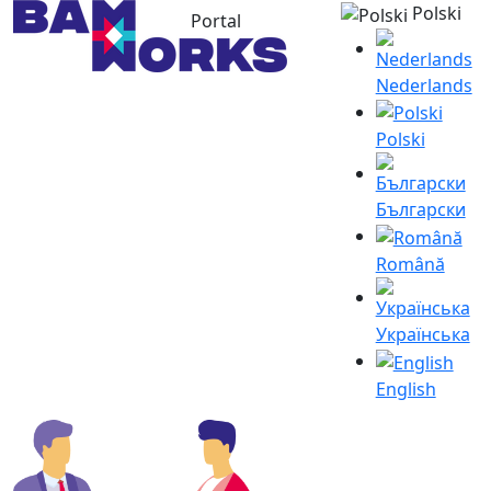
Polski
Portal
Nederlands
Polski
Български
Română
Українська
English