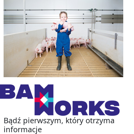
Bądź pierwszym, który otrzyma
informacje