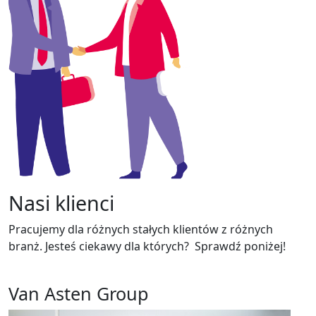
Nasi klienci
Pracujemy dla różnych stałych klientów z różnych
branż. Jesteś ciekawy dla których? Sprawdź poniżej!
Van Asten Group