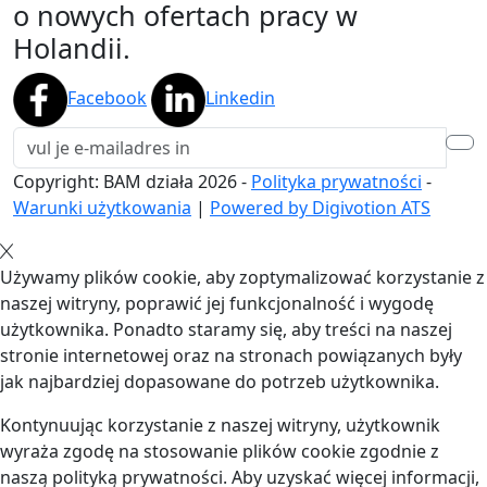
o nowych ofertach pracy w
Holandii.
Facebook
Linkedin
Copyright: BAM działa
2026
-
Polityka prywatności
-
Warunki użytkowania
|
Powered by Digivotion ATS
Używamy plików cookie, aby zoptymalizować korzystanie z
naszej witryny, poprawić jej funkcjonalność i wygodę
użytkownika. Ponadto staramy się, aby treści na naszej
stronie internetowej oraz na stronach powiązanych były
jak najbardziej dopasowane do potrzeb użytkownika.
Kontynuując korzystanie z naszej witryny, użytkownik
wyraża zgodę na stosowanie plików cookie zgodnie z
naszą polityką prywatności. Aby uzyskać więcej informacji,