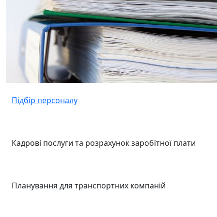
Підбір персоналу
Кадрові послуги та розрахунок заробітної плати
Планування для транспортних компаній