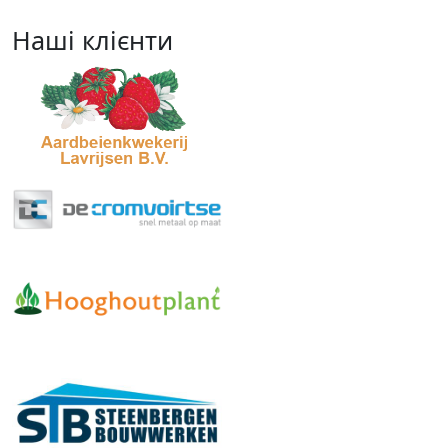
Наші клієнти