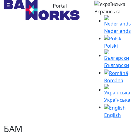
Portal
Українська
Nederlands
Polski
Български
Română
Українська
English
БАМ