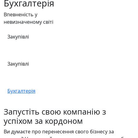
Бухгалтерія
Впевненість у
невизначеному світі
Закупівлі
Закупівлі
Бухгалтерія
Запустіть свою компанію з
успіхом за кордоном
Ви думаєте про перенесення свого бізнесу за