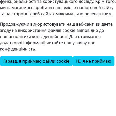
функціональності та користувацького досвіду. Крім того,
ми намагаємось зробити наш вміст з нашого веб-сайту
та на сторонніх веб-сайтах максимально релевантним.
Продовжуючи використовувати наш веб-сайт, ви даєте
згоду на використання файлів cookie відповідно до
нашої політики конфіденційності. Для отримання
додаткової інформації читайте нашу заяву про
конфіденційність.
Гаразд, я приймаю файли cookie
НІ, я не приймаю