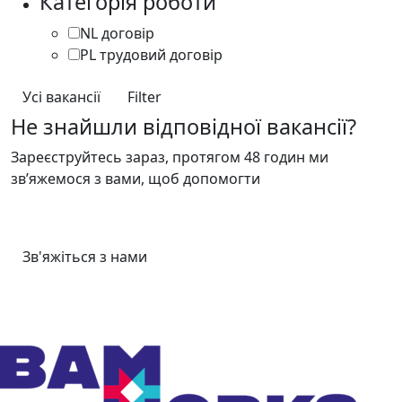
Категорія роботи
NL договір
35
PL трудовий договір
3
Усі вакансії
Filter
Не знайшли відповідної вакансії?
Зареєструйтесь зараз, протягом 48 годин ми
зв’яжемося з вами, щоб допомогти
Зв'яжіться з нами