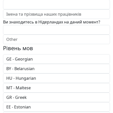
Ви знаходитесь в Нідерландах на даний момент?
Рівень мов