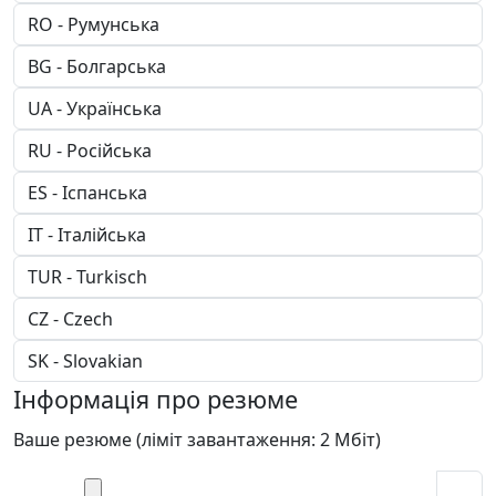
Інформація про резюме
Ваше резюме (ліміт завантаження: 2 Мбіт)