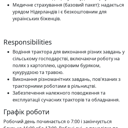
Медичне страхування (базовий пакет): надається
урядом Нідерландів і є безкоштовним для
українських біженців.
Responsibilities
Водіння трактора для виконання різних завдань у
сільському господарстві, включаючи роботу на
полях з картоплею, цукровим буряком,
кукурудзою та травою.
Виконання різноманітних завдань, пов'язаних з
тракторними роботами в рільництві.
Забезпечення належного поводження та
експлуатації сучасних тракторів та обладнання.
Графік роботи
Робочий день починається о 7:00 і закінчується