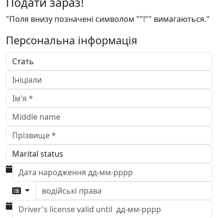
Подати зараз!
"Поля внизу позначені символом ""!"" вимагаються."
Персональна інформація
водійські права