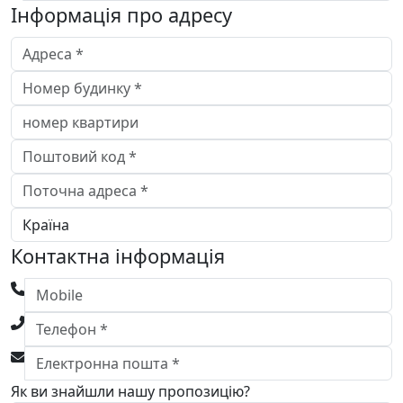
Інформація про адресу
Контактна інформація
Як ви знайшли нашу пропозицію?