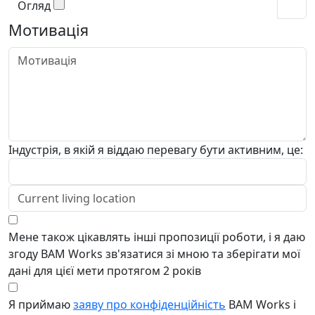
Огляд
Мотивація
Індустрія, в якій я віддаю перевагу бути активним, це:
Мене також цікавлять інші пропозиції роботи, і я даю
згоду BAM Works зв'язатися зі мною та зберігати мої
дані для цієї мети протягом 2 років
Я приймаю
заяву про конфіденційність
BAM Works і