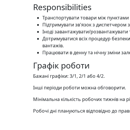
Responsibilities
Транспортувати товари між пунктами
Підтримувати зв'язок з диспетчером з
Іноді завантажувати/розвантажувати 
Дотримуватися всіх процедур безпеки
вантажів.
Працювати в денну та нічну зміни зал
Графік роботи
Бажані графіки: 3/1, 2/1 або 4/2.
Інші періоди роботи можна обговорити.
Мінімальна кількість робочих тижнів на рік
Робочі дні плануються відповідно до пра