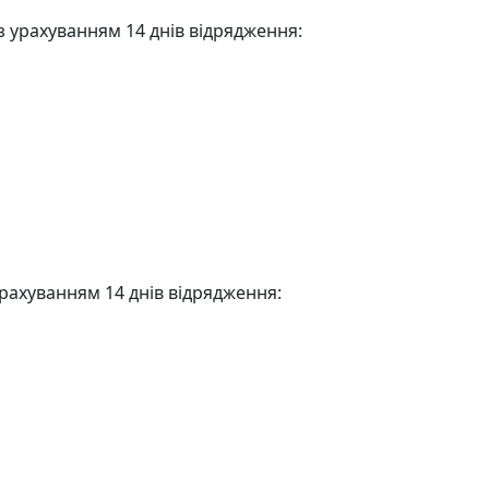
 з урахуванням 14 днів відрядження:
урахуванням 14 днів відрядження: