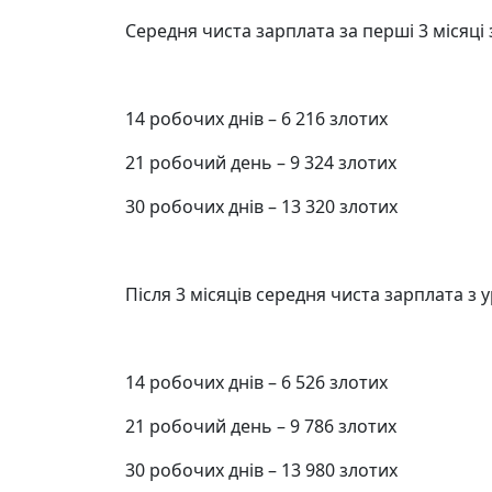
Середня чиста зарплата за перші 3 місяці
14 робочих днів – 6 216 злотих
21 робочий день – 9 324 злотих
30 робочих днів – 13 320 злотих
Після 3 місяців середня чиста зарплата з 
14 робочих днів – 6 526 злотих
21 робочий день – 9 786 злотих
30 робочих днів – 13 980 злотих