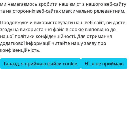
ми намагаємось зробити наш вміст з нашого веб-сайту
та на сторонніх веб-сайтах максимально релевантним.
Продовжуючи використовувати наш веб-сайт, ви даєте
згоду на використання файлів cookie відповідно до
нашої політики конфіденційності. Для отримання
додаткової інформації читайте нашу заяву про
конфіденційність.
Гаразд, я приймаю файли cookie
НІ, я не приймаю