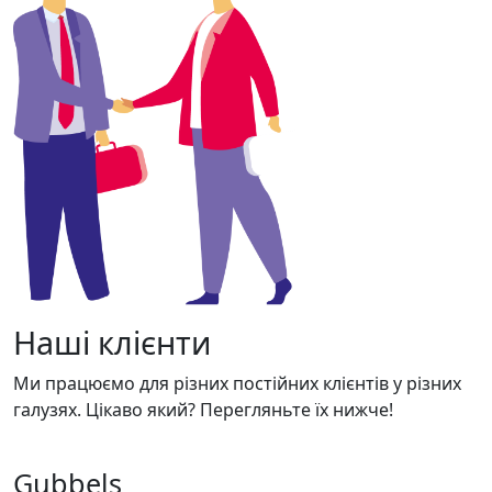
Наші клієнти
Ми працюємо для різних постійних клієнтів у різних
галузях. Цікаво який? Перегляньте їх нижче!
Gubbels