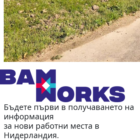
Бъдете първи в получаването на
информация
за нови работни места в
Нидерландия.