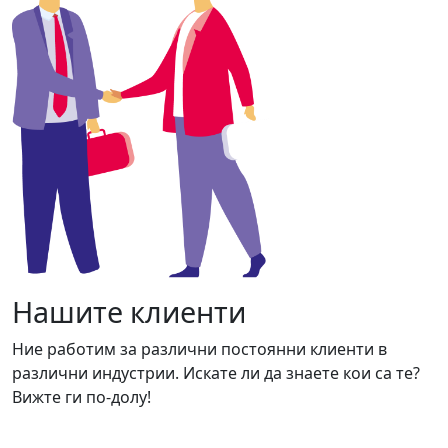
Нашите клиенти
Ние работим за различни постоянни клиенти в
различни индустрии. Искате ли да знаете кои са те?
Вижте ги по-долу!