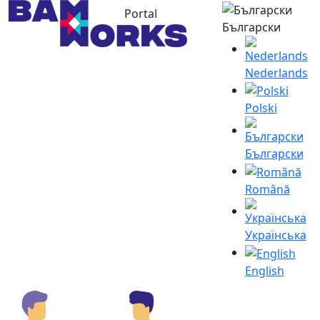
Portal
Български
Nederlands
Polski
Български
Română
Українська
English