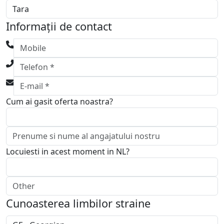
Informații de contact
Cum ai gasit oferta noastra?
Locuiesti in acest moment in NL?
Cunoasterea limbilor straine