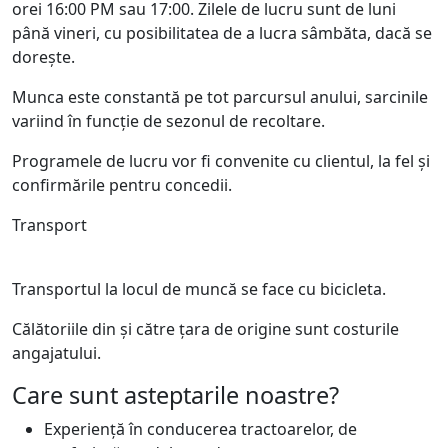
orei 16:00 PM sau 17:00. Zilele de lucru sunt de luni
până vineri, cu posibilitatea de a lucra sâmbăta, dacă se
dorește.
Munca este constantă pe tot parcursul anului, sarcinile
variind în funcție de sezonul de recoltare.
Programele de lucru vor fi convenite cu clientul, la fel și
confirmările pentru concedii.
Transport
Transportul la locul de muncă se face cu bicicleta.
Călătoriile din și către țara de origine sunt costurile
angajatului.
Care sunt asteptarile noastre?
Experiență în conducerea tractoarelor, de