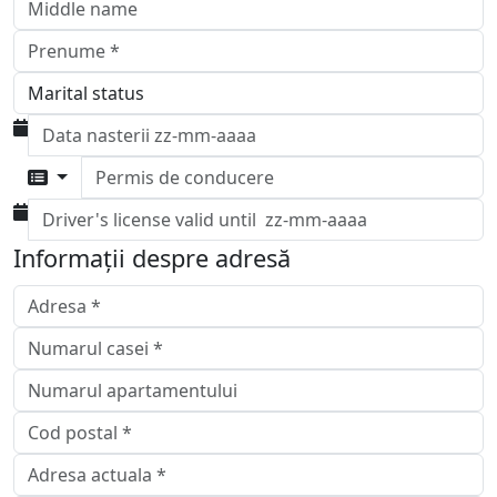
Permis de conducere
Informații despre adresă