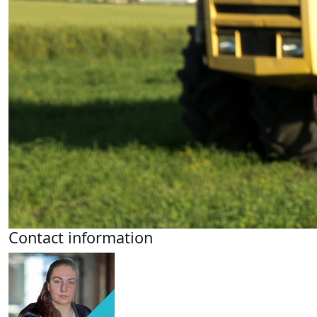
Contact information