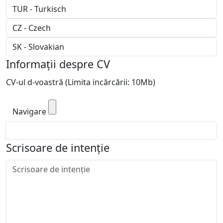
Informații despre CV
CV-ul d-voastră (Limita incărcării: 10Mb)
Navigare
Scrisoare de intenție