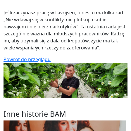
Jeśli zaczynasz pracę w Lavrijsen, Ionescu ma kilka rad.
„Nie wdawaj się w konflikty, nie plotkuj o sobie
nawzajem i nie bierz narkotyków”. Ta ostatnia rada jest
szczególnie ważna dla młodszych pracowników. Radzę
im, aby trzymali się z dala od kłopotów, życie ma tak
wiele wspaniałych rzeczy do zaoferowania".
Powrót do przeglądu
Inne historie BAM