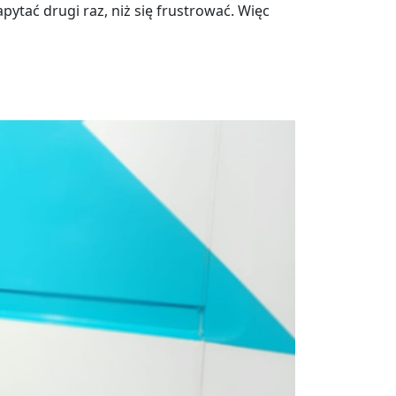
pytać drugi raz, niż się frustrować. Więc