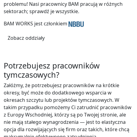
problemu! Nasi pracownicy BAM pracują w różnych
sektorach; sprawdź je wszystkie.
BAM WORKS jest członkiem
Zobacz oddziały
Potrzebujesz pracowników
tymczasowych?
Załóżmy, że potrzebujesz pracowników na krótkie
okresy, być może do dodatkowego wsparcia w
okresach szczytu lub projektów tymczasowych. W
takim przypadku pomożemy Ci zatrudnić pracowników
z Europy Wschodniej, którzy są po Twojej stronie, ale
nie mają stałego wynagrodzenia — jest to elastyczna
opcja dla rozwijających się firm oraz takich, które chcą
maksymalnie efektywnego zatrudnienia.