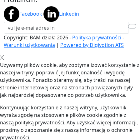
Facebook
Linkedin
Copyright: BAM działa
2026
-
Polityka prywatności
-
Warunki użytkowania
|
Powered by Digivotion ATS
Używamy plików cookie, aby zoptymalizować korzystanie z
naszej witryny, poprawić jej funkcjonalność i wygodę
użytkownika. Ponadto staramy się, aby treści na naszej
stronie internetowej oraz na stronach powiązanych były
jak najbardziej dopasowane do potrzeb użytkownika.
Kontynuując korzystanie z naszej witryny, użytkownik
wyraża zgodę na stosowanie plików cookie zgodnie z
naszą polityką prywatności. Aby uzyskać więcej informacji,
prosimy o zapoznanie się z naszą informacją o ochronie
prywatności.