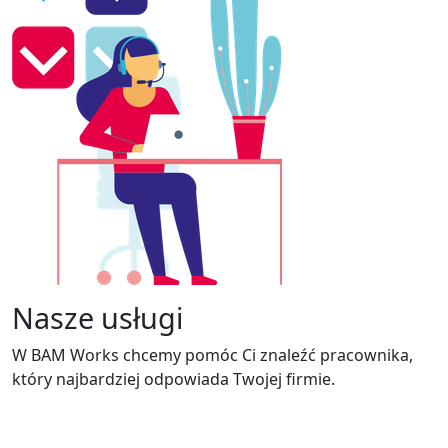
Nasze usługi
W BAM Works chcemy pomóc Ci znaleźć pracownika,
który najbardziej odpowiada Twojej firmie.