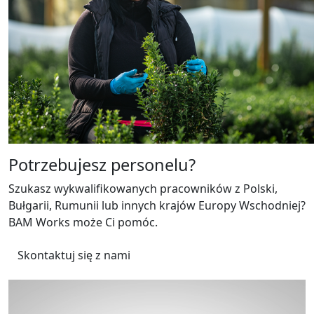
Potrzebujesz personelu?
Szukasz wykwalifikowanych pracowników z Polski,
Bułgarii, Rumunii lub innych krajów Europy Wschodniej?
BAM Works może Ci pomóc.
Skontaktuj się z nami