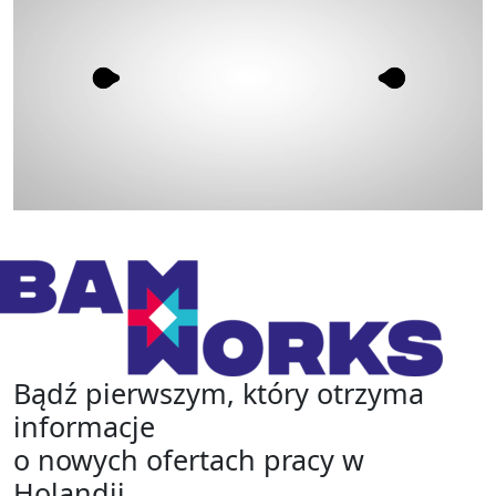
Bądź pierwszym, który otrzyma
informacje
o nowych ofertach pracy w
Holandii.