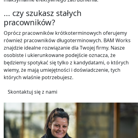
... czy szukasz stałych
pracowników?
Oprócz pracowników krótkoterminowych oferujemy
również pracowników długoterminowych. BAM Works
znajdzie idealne rozwiązanie dla Twojej firmy. Nasze
osobiste i ukierunkowane podejście oznacza, że ​​
będziemy spotykać się tylko z kandydatami, o których
wiemy, że mają umiejętności i doświadczenie, tych
których wlaśnie potrzebujesz.
Skontaktuj się z nami