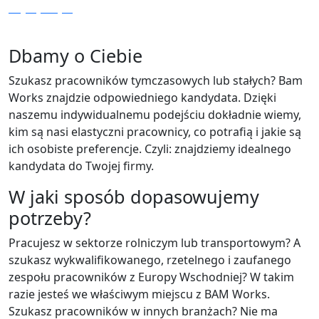
Czytaj więcej
Dbamy o Ciebie
Szukasz pracowników tymczasowych lub stałych? Bam
Works znajdzie odpowiedniego kandydata. Dzięki
naszemu indywidualnemu podejściu dokładnie wiemy,
kim są nasi elastyczni pracownicy, co potrafią i jakie są
ich osobiste preferencje. Czyli: znajdziemy idealnego
kandydata do Twojej firmy.
W jaki sposób dopasowujemy
potrzeby?
Pracujesz w sektorze rolniczym lub transportowym? A
szukasz wykwalifikowanego, rzetelnego i zaufanego
zespołu pracowników z Europy Wschodniej? W takim
razie jesteś we właściwym miejscu z BAM Works.
Szukasz pracowników w innych branżach? Nie ma