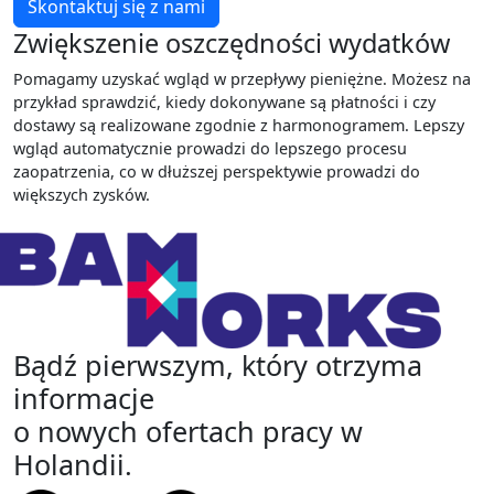
Skontaktuj się z nami
Zwiększenie oszczędności wydatków
Pomagamy uzyskać wgląd w przepływy pieniężne. Możesz na
przykład sprawdzić, kiedy dokonywane są płatności i czy
dostawy są realizowane zgodnie z harmonogramem. Lepszy
wgląd automatycznie prowadzi do lepszego procesu
zaopatrzenia, co w dłuższej perspektywie prowadzi do
większych zysków.
Bądź pierwszym, który otrzyma
informacje
o nowych ofertach pracy w
Holandii.