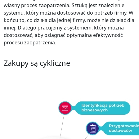
własny proces zaopatrzenia. Sztuką jest znalezienie
systemu, który można dostosować do potrzeb firmy. W
końcu to, co działa dla jednej firmy, może nie działać dla
innej. Dlatego pracujemy z systemem, który można
dostosować, aby osiągnąć optymalną efektywność
procesu zaopatrzenia.
Zakupy są cykliczne