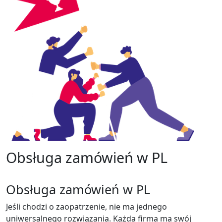
Obsługa zamówień w PL
Obsługa zamówień w PL
Jeśli chodzi o zaopatrzenie, nie ma jednego
uniwersalnego rozwiązania. Każda firma ma swój