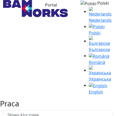
Polski
Portal
Nederlands
Polski
Български
Română
Українська
English
Praca