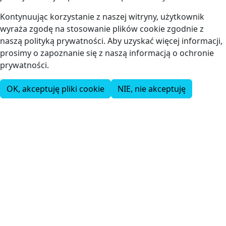
Kontynuując korzystanie z naszej witryny, użytkownik
wyraża zgodę na stosowanie plików cookie zgodnie z
naszą polityką prywatności. Aby uzyskać więcej informacji,
prosimy o zapoznanie się z naszą informacją o ochronie
prywatności.
OK, akceptuję pliki cookie
NIE, nie akceptuję