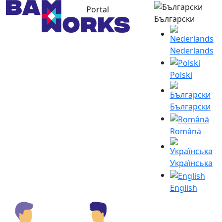
Portal
Български
Nederlands
Polski
Български
Română
Українська
English