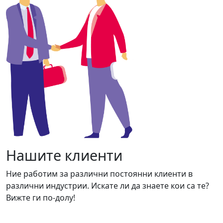
Нашите клиенти
Ние работим за различни постоянни клиенти в
различни индустрии. Искате ли да знаете кои са те?
Вижте ги по-долу!