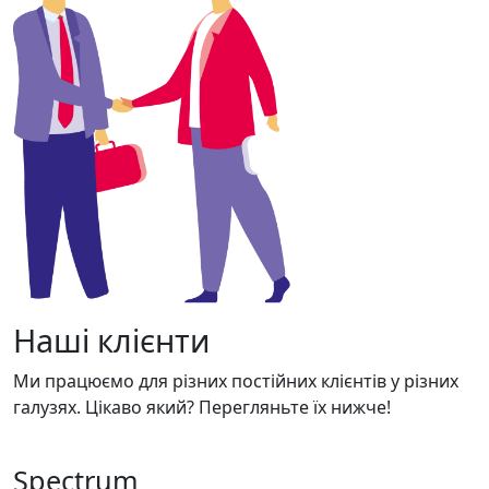
Наші клієнти
Ми працюємо для різних постійних клієнтів у різних
галузях. Цікаво який? Перегляньте їх нижче!
Spectrum