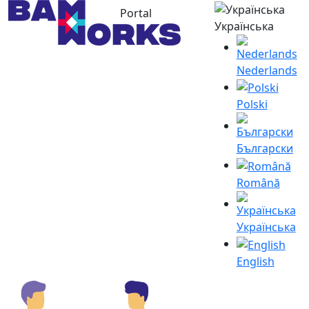
Portal
Українська
Nederlands
Polski
Български
Română
Українська
English