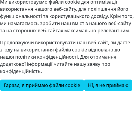
Ми використовуємо файли cookie для оптимізації
використання нашого веб-сайту, для поліпшення його
функціональності та користувацького досвіду. Крім того,
ми намагаємось зробити наш вміст з нашого веб-сайту
та на сторонніх веб-сайтах максимально релевантним.
Продовжуючи використовувати наш веб-сайт, ви даєте
згоду на використання файлів cookie відповідно до
нашої політики конфіденційності. Для отримання
додаткової інформації читайте нашу заяву про
конфіденційність.
Гаразд, я приймаю файли cookie
НІ, я не приймаю