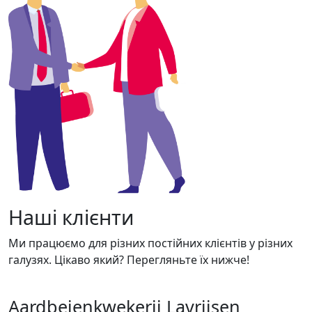
Наші клієнти
Ми працюємо для різних постійних клієнтів у різних
галузях. Цікаво який? Перегляньте їх нижче!
Aardbeienkwekerij Lavrijsen