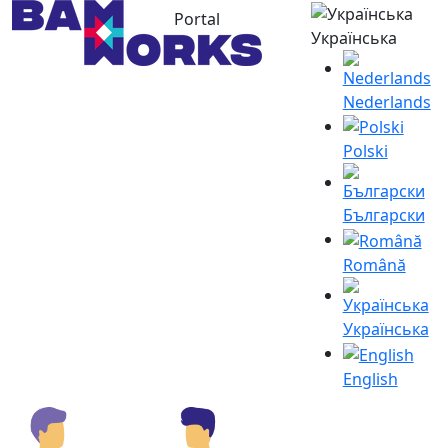
Portal
Українська
Nederlands
Polski
Български
Română
Українська
English