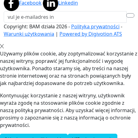
Facebook
Linkedin
Copyright: BAM działa
2026
-
Polityka prywatności
-
Warunki użytkowania
|
Powered by Digivotion ATS
Używamy plików cookie, aby zoptymalizować korzystanie z
naszej witryny, poprawić jej funkcjonalność i wygodę
użytkownika. Ponadto staramy się, aby treści na naszej
stronie internetowej oraz na stronach powiązanych były
jak najbardziej dopasowane do potrzeb użytkownika.
Kontynuując korzystanie z naszej witryny, użytkownik
wyraża zgodę na stosowanie plików cookie zgodnie z
naszą polityką prywatności. Aby uzyskać więcej informacji,
prosimy o zapoznanie się z naszą informacją o ochronie
prywatności.