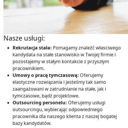
Nasze usługi:
Rekrutacja stała:
Pomagamy znaleźć własciwego
kandydata na stałe stanowisko w Twojej firmie i
pozostajemy w stałym kontakcie z przyszłym
pracownikiem.
Umowy o pracę tymczasową:
Oferujemy
elastyczne rozwiązania i jesteśmy tak samo
zaangażowani w zatrudnianie na stałe, jak i
tymczasowe, bądź projektowe.
Outsourcing personelu:
Oferujemy usługi
outsourcingu, wybierając odpowiedniego
pracownika dla naszego klienta z naszej bogatej
bazy kandydatów.