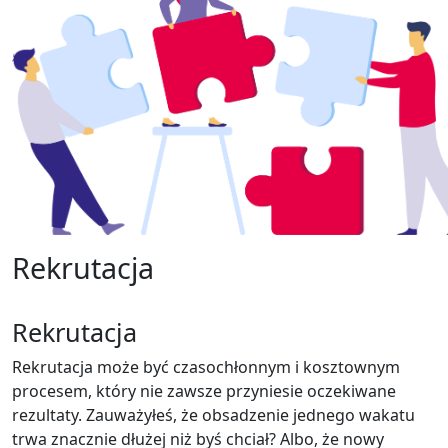
Rekrutacja
Rekrutacja
Rekrutacja może być czasochłonnym i kosztownym
procesem, który nie zawsze przyniesie oczekiwane
rezultaty. Zauważyłeś, że obsadzenie jednego wakatu
trwa znacznie dłużej niż byś chciał? Albo, że nowy