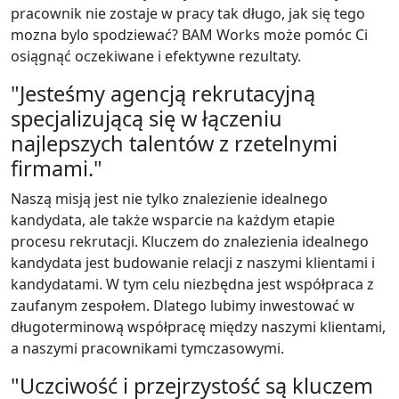
pracownik nie zostaje w pracy tak długo, jak się tego
mozna bylo spodziewać? BAM Works może pomóc Ci
osiągnąć oczekiwane i efektywne rezultaty.
"Jesteśmy agencją rekrutacyjną
specjalizującą się w łączeniu
najlepszych talentów z rzetelnymi
firmami."
Naszą misją jest nie tylko znalezienie idealnego
kandydata, ale także wsparcie na każdym etapie
procesu rekrutacji. Kluczem do znalezienia idealnego
kandydata jest budowanie relacji z naszymi klientami i
kandydatami. W tym celu niezbędna jest współpraca z
zaufanym zespołem. Dlatego lubimy inwestować w
długoterminową współpracę między naszymi klientami,
a naszymi pracownikami tymczasowymi.
"Uczciwość i przejrzystość są kluczem