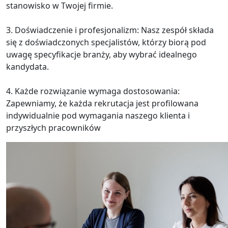
stanowisko w Twojej firmie.
3. Doświadczenie i profesjonalizm: Nasz zespół składa
się z doświadczonych specjalistów, którzy biorą pod
uwagę specyfikacje branży, aby wybrać idealnego
kandydata.
4. Każde rozwiązanie wymaga dostosowania:
Zapewniamy, że każda rekrutacja jest profilowana
indywidualnie pod wymagania naszego klienta i
przyszłych pracowników