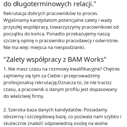
do długoterminowych relacji."
Rekrutacja dobrych pracowników to proces.
Wyjaśniamy kandydatom potencjalne zalety i wady
przyszłej współpracy, towarzyszymy pracownikowi od
początku do końca. Ponadto przekazujemy naszą
szczerą opinię o pracowniku pracodawcy i odwrotnie.
Nie ma więc miejsca na niespodzianki.
"Zalety współpracy z BAM Works"
1. Nie masz czasu na rozmowy kwalifikacyjne? Chętnie
zajmiemy się tym za Ciebie i przeprowadzimy
profesjonalną rekrutację.Oznacza to, że nie tracisz
czasu, a pracownik o danym profilu jest dopasowany
do właściwej firmy.
2. Szeroka baza danych kandydatów: Posiadamy
obszerną i szczegółową bazę, co pozwala nam szybko i
skutecznie znaleźć odpowiednią osobę na wolne