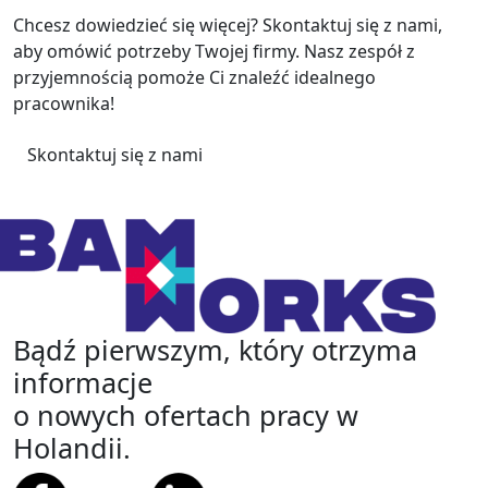
Chcesz dowiedzieć się więcej? Skontaktuj się z nami,
aby omówić potrzeby Twojej firmy. Nasz zespół z
przyjemnością pomoże Ci znaleźć idealnego
pracownika!
Skontaktuj się z nami
Bądź pierwszym, który otrzyma
informacje
o nowych ofertach pracy w
Holandii.