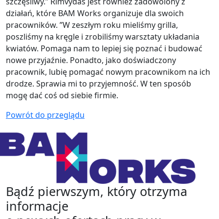
szczęśliwy.” Rimvydas jest również zadowolony z
działań, które BAM Works organizuje dla swoich
pracowników. ”W zeszłym roku mieliśmy grilla,
poszliśmy na kręgle i zrobiliśmy warsztaty układania
kwiatów. Pomaga nam to lepiej się poznać i budować
nowe przyjaźnie. Ponadto, jako doświadczony
pracownik, lubię pomagać nowym pracownikom na ich
drodze. Sprawia mi to przyjemność. W ten sposób
mogę dać coś od siebie firmie.
Powrót do przeglądu
Bądź pierwszym, który otrzyma
informacje