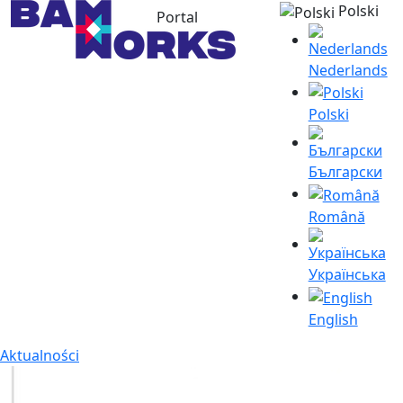
Polski
Portal
Nederlands
Polski
Български
Română
Українська
English
Aktualności