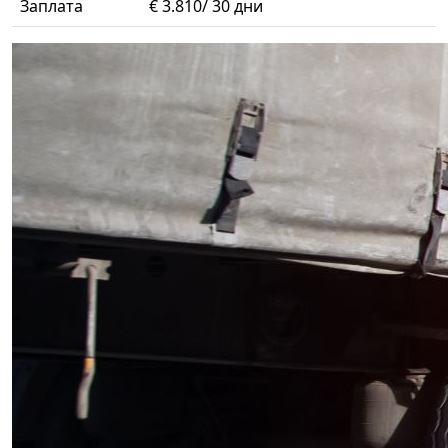
Заплата
€ 3.810/ 30 дни