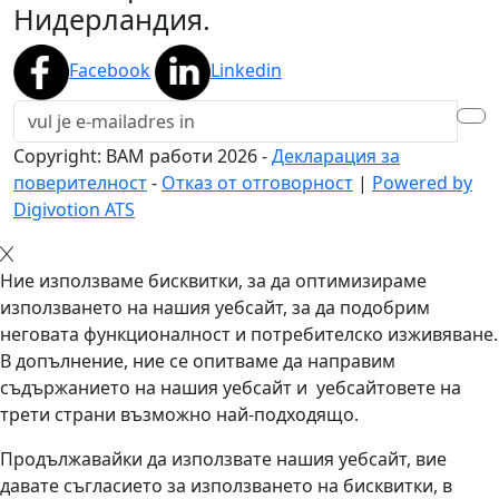
Нидерландия.
Facebook
Linkedin
Copyright: BAM работи
2026
-
Декларация за
поверителност
-
Отказ от отговорност
|
Powered by
Digivotion ATS
Ние използваме бисквитки, за да оптимизираме
използването на нашия уебсайт, за да подобрим
неговата функционалност и потребителско изживяване.
В допълнение, ние се опитваме да направим
съдържанието на нашия уебсайт и уебсайтовете на
трети страни възможно най-подходящо.
Продължавайки да използвате нашия уебсайт, вие
давате съгласието за използването на бисквитки, в