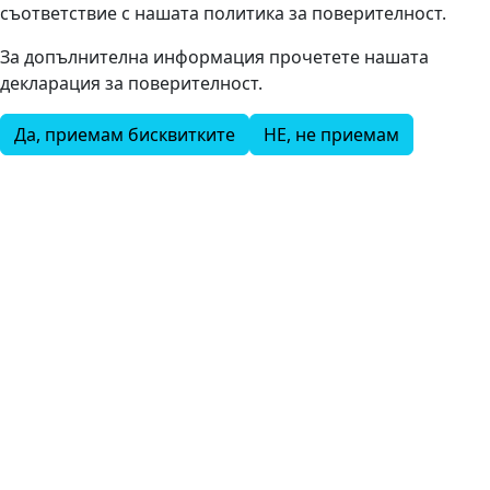
съответствие с нашата политика за поверителност.
За допълнителна информация прочетете нашата
декларация за поверителност.
Да, приемам бисквитките
НЕ, не приемам