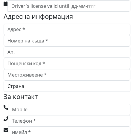
Адресна информация
За контакт