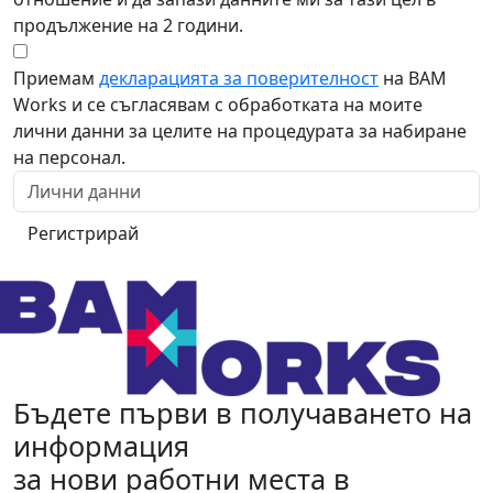
продължение на 2 години.
Приемам
декларацията за поверителност
на BAM
Works и се съгласявам с обработката на моите
лични данни за целите на процедурата за набиране
на персонал.
Регистрирай
Бъдете първи в получаването на
информация
за нови работни места в