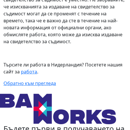
че изискванията за издаване на свидетелство за
съдимост могат да се променят с течение на
времето, така че е важно да сте в течение на най-
новата информация от официални органи, ако
обмисляте работа, която може да изисква издаване
на свидетелство за съдимост.
Търсите ли работа в Нидерландия? Посетете нашия
сайт за
работа
.
Обратно към прегледа
Бъдете първи в получаването на