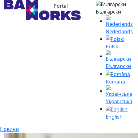
Portal
Български
Nederlands
Polski
Български
Română
Українська
English
Новини