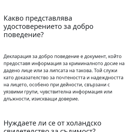
Какво представлява
удостоверението за добро
поведение?
Декларация за добро поведение е документ, който
предоставя информация за криминалното досие на
дадено лице или за липсата на такова. Той служи
като доказателство за почтеността и надеждността
на лицето, особено при дейности, свързани с
уязвими групи, чувствителна информация или
длъжности, изискващи доверие.
Нуждаете ли се от холандско
свидетелство за съдимост?