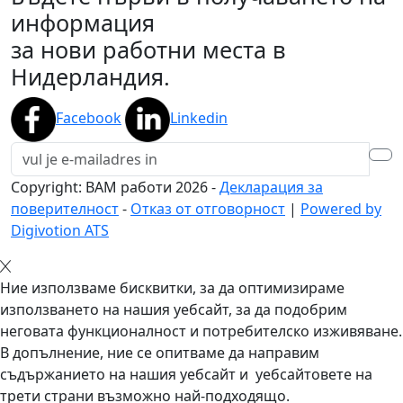
информация
за нови работни места в
Нидерландия.
Facebook
Linkedin
Copyright: BAM работи
2026
-
Декларация за
поверителност
-
Отказ от отговорност
|
Powered by
Digivotion ATS
Ние използваме бисквитки, за да оптимизираме
използването на нашия уебсайт, за да подобрим
неговата функционалност и потребителско изживяване.
В допълнение, ние се опитваме да направим
съдържанието на нашия уебсайт и уебсайтовете на
трети страни възможно най-подходящо.