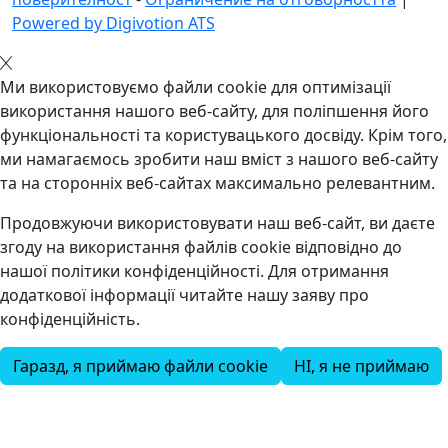
Powered by Digivotion ATS
Ми використовуємо файли cookie для оптимізації
використання нашого веб-сайту, для поліпшення його
функціональності та користувацького досвіду. Крім того,
ми намагаємось зробити наш вміст з нашого веб-сайту
та на сторонніх веб-сайтах максимально релевантним.
Продовжуючи використовувати наш веб-сайт, ви даєте
згоду на використання файлів cookie відповідно до
нашої політики конфіденційності. Для отримання
додаткової інформації читайте нашу заяву про
конфіденційність.
Гаразд, я приймаю файли cookie
НІ, я не приймаю