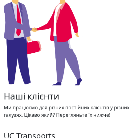
Наші клієнти
Ми працюємо для різних постійних клієнтів у різних
галузях. Цікаво який? Перегляньте їх нижче!
UC Transports