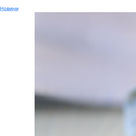
Новини