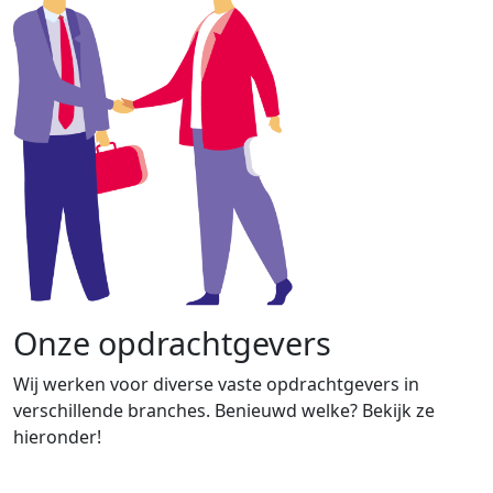
Onze opdrachtgevers
Wij werken voor diverse vaste opdrachtgevers in
verschillende branches. Benieuwd welke? Bekijk ze
hieronder!