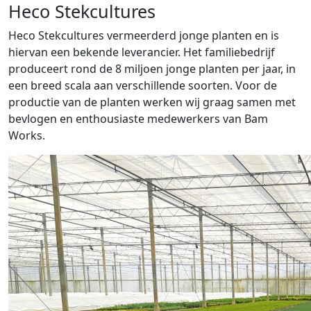
Heco Stekcultures
Heco Stekcultures vermeerderd jonge planten en is
hiervan een bekende leverancier. Het familiebedrijf
produceert rond de 8 miljoen jonge planten per jaar, in
een breed scala aan verschillende soorten. Voor de
productie van de planten werken wij graag samen met
bevlogen en enthousiaste medewerkers van Bam
Works.