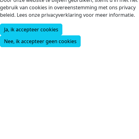
gebruik van cookies in overeenstemming met ons privacy
beleid. Lees onze privacyverklaring voor meer informatie.
Ja, ik accepteer cookies
Nee, ik accepteer geen cookies