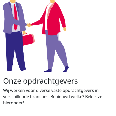
Onze opdrachtgevers
Wij werken voor diverse vaste opdrachtgevers in
verschillende branches. Benieuwd welke? Bekijk ze
hieronder!