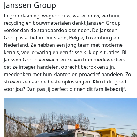
Janssen Group
In grondaanleg, wegenbouw, waterbouw, verhuur,
recycling en bouwmaterialen denkt Janssen Group
verder dan de standaardoplossingen. De Janssen
Group is actief in Duitsland, België, Luxemburg en
Nederland. Ze hebben een jong team met moderne
kennis, veel ervaring en een frisse kijk op situaties. Bij
Janssen Group verwachten ze van hun medewerkers
dat ze integer handelen, oprecht betrokken zijn,
meedenken met hun klanten en proactief handelen. Zo
streven ze naar de beste oplossingen. Klinkt dit goed
voor jou? Dan pas jij perfect binnen dit familiebedrijf.