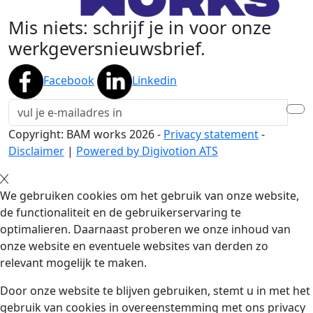
Mis niets: schrijf je in voor onze
werkgeversnieuwsbrief.
Facebook
Linkedin
Copyright: BAM works
2026
-
Privacy statement
-
Disclaimer
|
Powered by Digivotion ATS
We gebruiken cookies om het gebruik van onze website,
de functionaliteit en de gebruikerservaring te
optimalieren. Daarnaast proberen we onze inhoud van
onze website en eventuele websites van derden zo
relevant mogelijk te maken.
Door onze website te blijven gebruiken, stemt u in met het
gebruik van cookies in overeenstemming met ons privacy