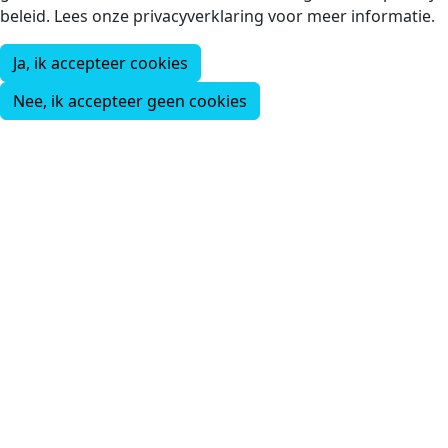
beleid. Lees onze privacyverklaring voor meer informatie.
Ja, ik accepteer cookies
Nee, ik accepteer geen cookies