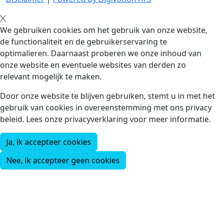
We gebruiken cookies om het gebruik van onze website,
de functionaliteit en de gebruikerservaring te
optimalieren. Daarnaast proberen we onze inhoud van
onze website en eventuele websites van derden zo
relevant mogelijk te maken.
Door onze website te blijven gebruiken, stemt u in met het
gebruik van cookies in overeenstemming met ons privacy
beleid. Lees onze privacyverklaring voor meer informatie.
Ja, ik accepteer cookies
Nee, ik accepteer geen cookies