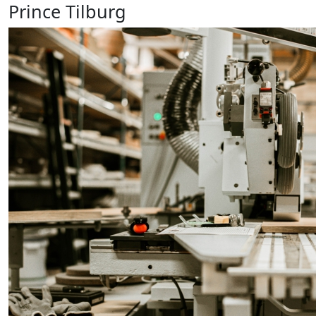
Prince Tilburg