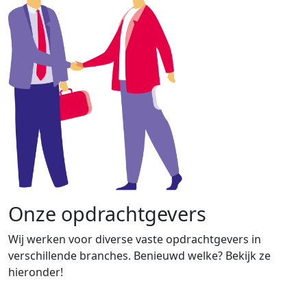
Onze opdrachtgevers
Wij werken voor diverse vaste opdrachtgevers in
verschillende branches. Benieuwd welke? Bekijk ze
hieronder!