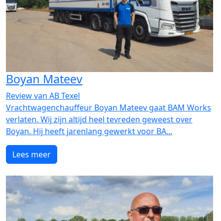
Boyan Mateev
Review van AB Texel
Vrachtwagenchauffeur Boyan Mateev gaat BAM Works
verlaten. Wij zijn altijd heel tevreden geweest over
Boyan. Hij heeft jarenlang gewerkt voor BA...
Lees meer