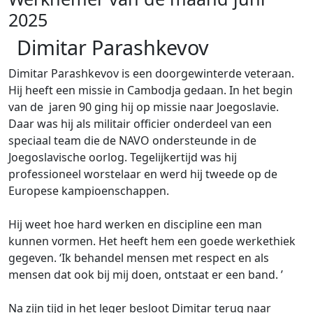
2025
Dimitar Parashkevov
Dimitar Parashkevov is een doorgewinterde veteraan.
Hij heeft een missie in Cambodja gedaan. In het begin
van de jaren 90 ging hij op missie naar Joegoslavie.
Daar was hij als militair officier onderdeel van een
speciaal team die de NAVO ondersteunde in de
Joegoslavische oorlog. Tegelijkertijd was hij
professioneel worstelaar en werd hij tweede op de
Europese kampioenschappen.
Hij weet hoe hard werken en discipline een man
kunnen vormen. Het heeft hem een goede werkethiek
gegeven. ‘Ik behandel mensen met respect en als
mensen dat ook bij mij doen, ontstaat er een band. ’
Na zijn tijd in het leger besloot Dimitar terug naar