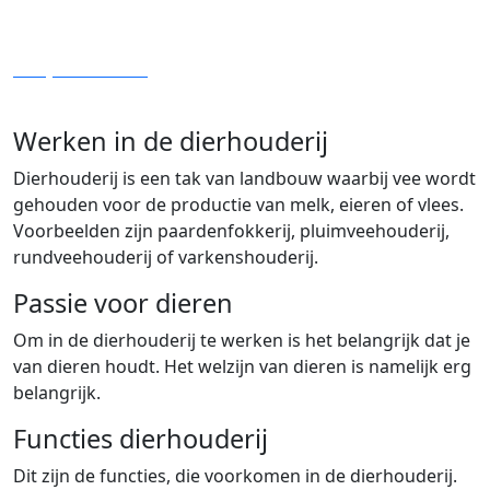
Bekijk vacatures
Werken in de dierhouderij
Dierhouderij is een tak van landbouw waarbij vee wordt
gehouden voor de productie van melk, eieren of vlees.
Voorbeelden zijn paardenfokkerij, pluimveehouderij,
rundveehouderij of varkenshouderij.
Passie voor dieren
Om in de dierhouderij te werken is het belangrijk dat je
van dieren houdt. Het welzijn van dieren is namelijk erg
belangrijk.
Functies dierhouderij
Dit zijn de functies, die voorkomen in de dierhouderij.