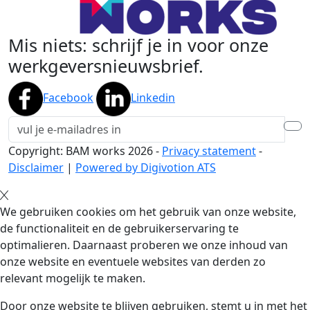
Mis niets: schrijf je in voor onze
werkgeversnieuwsbrief.
Facebook
Linkedin
Copyright: BAM works
2026
-
Privacy statement
-
Disclaimer
|
Powered by Digivotion ATS
We gebruiken cookies om het gebruik van onze website,
de functionaliteit en de gebruikerservaring te
optimalieren. Daarnaast proberen we onze inhoud van
onze website en eventuele websites van derden zo
relevant mogelijk te maken.
Door onze website te blijven gebruiken, stemt u in met het