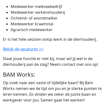
Medewerker melkveebedrijf
Medewerker varkenshouderij
Ochtend- of avondmelker
Medewerker kraamstal
Agrarisch medewerker
Er is het hele seizoen volop werk in de dierhouderij.
Bekijk de vacatures >>
Staat jouw functie er niet bij, maar wil jij wel in de
dierhouderij aan de slag? Neem contact met ons op!
BAM Works:
Op zoek naar een vaste of tijdelijke baan? Bij Bam
Works nemen we de tijd om jou en je sterke punten te
leren kennen. Zo vinden we zeker de juiste baan en
werkgever voor jou. Samen gaat het werken!