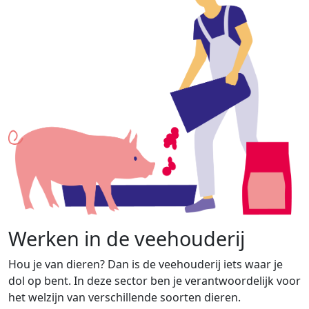
Werken in de veehouderij
Hou je van dieren? Dan is de veehouderij iets waar je
dol op bent. In deze sector ben je verantwoordelijk voor
het welzijn van verschillende soorten dieren.