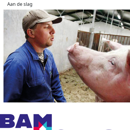
Aan de slag